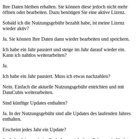
Ihre Daten bleiben erhalten. Sie können diese jedoch nicht mehr
öffnen oder bearbeiten. Dazu benötigen Sie eine aktive Lizenz.
Sobald ich die Nutzungsgebühr bezahlt habe, ist meine Lizenz
wieder aktiv?
Ja. Sie können Ihre Daten dann wieder bearbeiten und speichern.
Ich habe ein Jahr pausiert und steige im Jahr darauf wieder ein.
Kann ich nahtlos weiterarbeiten?
Ja.
Ich habe ein Jahr pausiert. Muss ich etwas nachzahlen?
Nein. Einfach die aktuelle Nutzungsgebühr entrichten und mit
DataCubis weiterarbeiten.
Sind künftige Updates enthalten?
Ja. In der Nutzungsgebühr sind alle Updates des laufenden Jahres
enthalten.
Erscheint jedes Jahr ein Update?