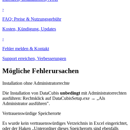
›
FAQ: Preise & Nutzungsgebühr
Kosten, Kündigung, Updates
›
Fehler melden & Kontakt
Support erreichen, Verbesserungen
Mögliche Fehlerursachen
Installation ohne Administratorrechte
Die Installation von DataCubis
unbedingt
mit Administratorrechten
ausführen: Rechtsklick auf DataCubisSetup.exe → „Als
Administrator ausführen".
Vertrauenswürdige Speicherorte
Es wurde kein vertrauenswürdiges Verzeichnis in Excel eingerichtet,
oder der Haken „Unterordner dieses Speicherorts sind ebenfalls