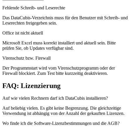
Fehlende Schreib- und Leserechte
Das DataCubis-Verzeichnis muss für den Benutzer mit Schreib- und
Leserechten freigegeben sein.
Office ist nicht aktuell
Microsoft Excel muss korrekt installiert und aktuell sein. Bitte
prüfen Sie, ob Updates verfügbar sind.
Virenschutz bzw. Firewall
Der Programmstart wird vom Virenschutzprogramm oder der
Firewall blockiert. Zum Test bitte kurzzeitig deaktivieren.
FAQ: Lizenzierung
Auf wie vielen Rechnern darf ich DataCubis installieren?
Auf beliebig vielen. Es gibt keine Begrenzung. Die gleichzeitige
Verwendung ist abhängig von der Anzahl der gekauften Lizenzen.
Wo finde ich die Software-Lizenzbestimmungen und die AGB?