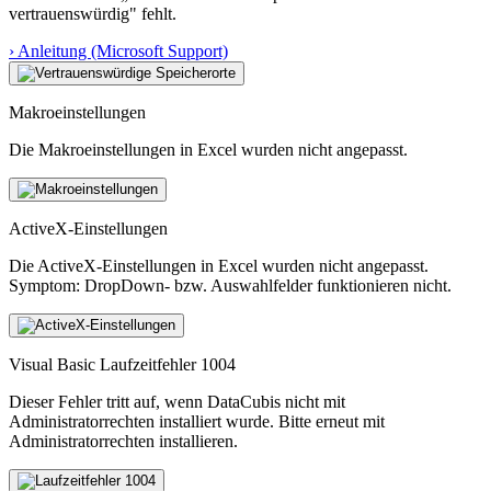
vertrauenswürdig" fehlt.
› Anleitung (Microsoft Support)
Makroeinstellungen
Die Makroeinstellungen in Excel wurden nicht angepasst.
ActiveX-Einstellungen
Die ActiveX-Einstellungen in Excel wurden nicht angepasst.
Symptom: DropDown- bzw. Auswahlfelder funktionieren nicht.
Visual Basic Laufzeitfehler 1004
Dieser Fehler tritt auf, wenn DataCubis nicht mit
Administratorrechten installiert wurde. Bitte erneut mit
Administratorrechten installieren.