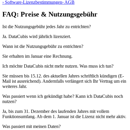
› Software-Lizenzbestimmungen
› AGB
FAQ: Preise & Nutzungsgebühr
Ist die Nutzungsgebühr jedes Jahr zu entrichten?
Ja. DataCubis wird jährlich lizenziert.
Wann ist die Nutzungsgebühr zu entrichten?
Sie erhalten im Januar eine Rechnung.
Ich möchte DataCubis nicht mehr nutzen. Was muss ich tun?
Sie müssen bis 15.12. des aktuellen Jahres schriftlich kündigen (E-
Mail ist ausreichend). Andernfalls verlängert sich Ihr Vertrag um ein
weiteres Jahr.
Was passiert wenn ich gekündigt habe? Kann ich DataCubis noch
nutzen?
Ja, bis zum 31. Dezember des laufenden Jahres mit vollem
Funktionsumfang. Ab dem 1. Januar ist die Lizenz nicht mehr aktiv.
Was passiert mit meinen Daten?