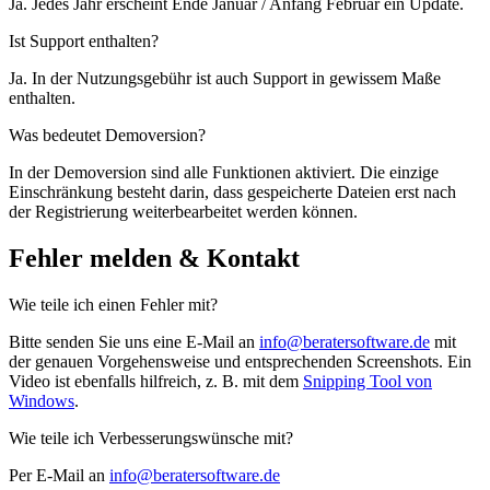
Ja. Jedes Jahr erscheint Ende Januar / Anfang Februar ein Update.
Ist Support enthalten?
Ja. In der Nutzungsgebühr ist auch Support in gewissem Maße
enthalten.
Was bedeutet Demoversion?
In der Demoversion sind alle Funktionen aktiviert. Die einzige
Einschränkung besteht darin, dass gespeicherte Dateien erst nach
der Registrierung weiterbearbeitet werden können.
Fehler melden & Kontakt
Wie teile ich einen Fehler mit?
Bitte senden Sie uns eine E-Mail an
info@beratersoftware.de
mit
der genauen Vorgehensweise und entsprechenden Screenshots. Ein
Video ist ebenfalls hilfreich, z. B. mit dem
Snipping Tool von
Windows
.
Wie teile ich Verbesserungswünsche mit?
Per E-Mail an
info@beratersoftware.de