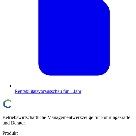
Rentabilitätsvorausschau für 1 Jahr
Betriebswirtschaftliche Managementwerkzeuge für Führungskräfte
und Berater.
Produkt