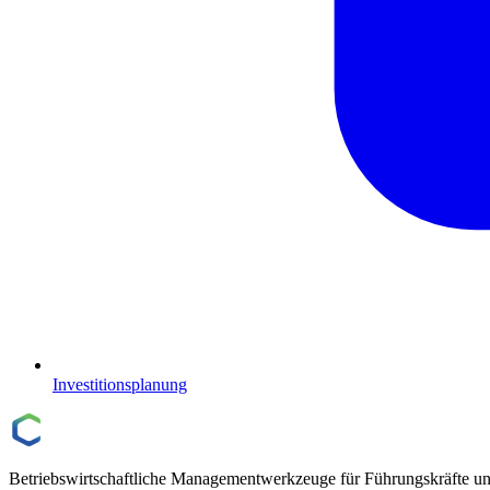
Investitionsplanung
Betriebswirtschaftliche Managementwerkzeuge für Führungskräfte un