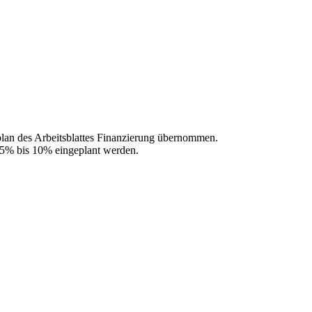
plan des Arbeitsblattes Finanzierung übernommen.
on 5% bis 10% eingeplant werden.