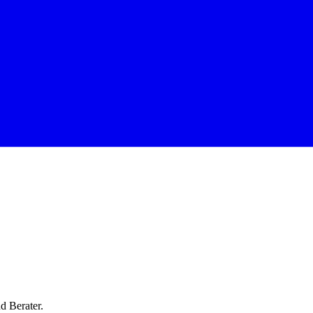
d Berater.