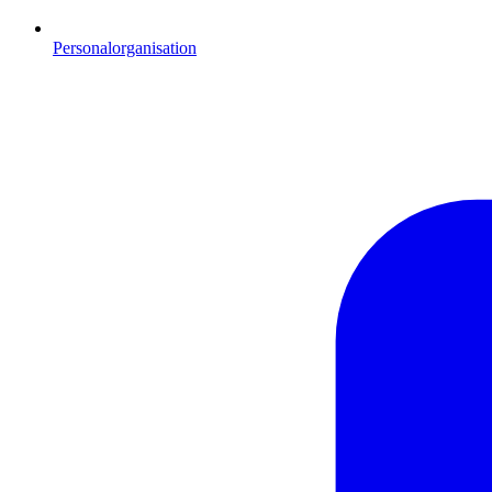
Personalorganisation