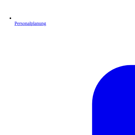
Personalplanung