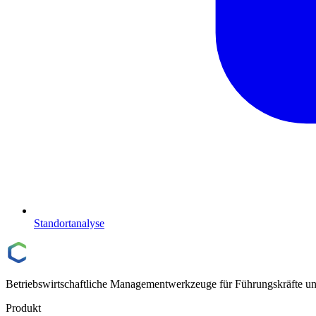
Standortanalyse
Betriebswirtschaftliche Managementwerkzeuge für Führungskräfte un
Produkt