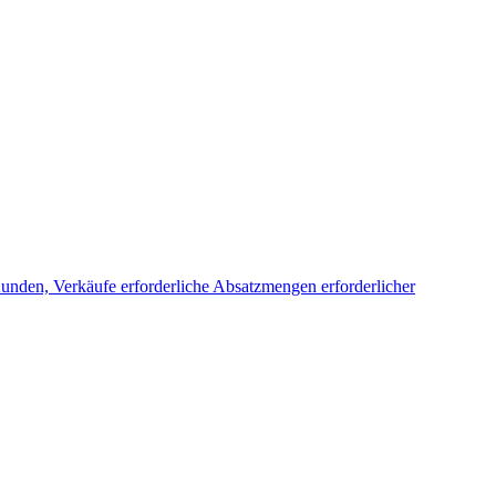
Kunden, Verkäufe
erforderliche Absatzmengen
erforderlicher