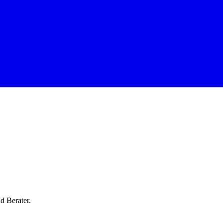
d Berater.